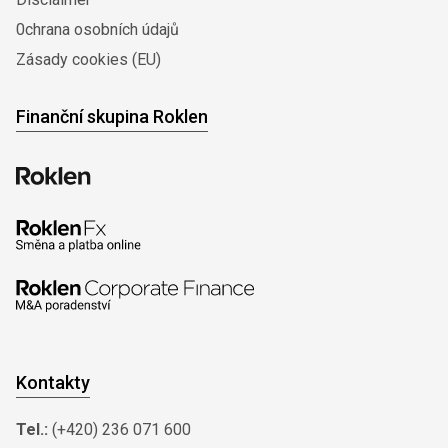
0chrana osobních údajů
Zásady cookies (EU)
Finanční skupina Roklen
Kontakty
Tel.:
(+420) 236 071 600