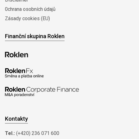
0chrana osobních údajů
Zásady cookies (EU)
Finanční skupina Roklen
Kontakty
Tel.:
(+420) 236 071 600