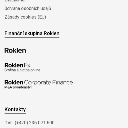
0chrana osobních údajů
Zásady cookies (EU)
Finanční skupina Roklen
Kontakty
Tel.:
(+420) 236 071 600