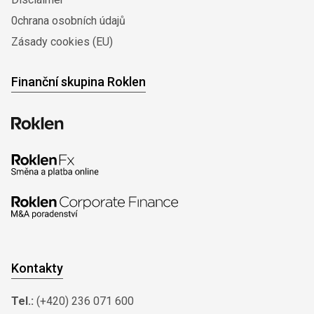
0chrana osobních údajů
Zásady cookies (EU)
Finanční skupina Roklen
Kontakty
Tel.:
(+420) 236 071 600