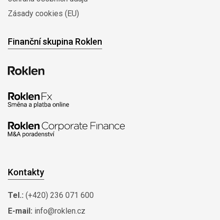
Zásady cookies (EU)
Finanční skupina Roklen
Kontakty
Tel.:
(+420) 236 071 600
E-mail:
info@roklen.cz