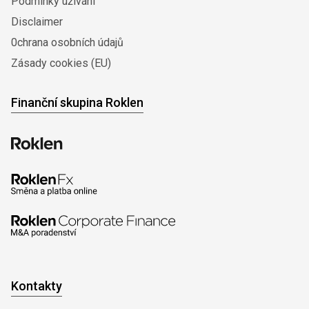
Podmínky užívání
Disclaimer
0chrana osobních údajů
Zásady cookies (EU)
Finanční skupina Roklen
Kontakty