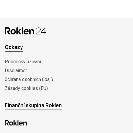
Odkazy
Podmínky užívání
Disclaimer
0chrana osobních údajů
Zásady cookies (EU)
Finanční skupina Roklen