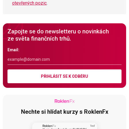
otevřených pozic
.
Zapojte se do newsletteru o novinkách
ze světa finančních trhů.
Email:
PŘIHLÁSIT SE K ODBĚRU
Nechte si hlídat kurzy s RoklenFx