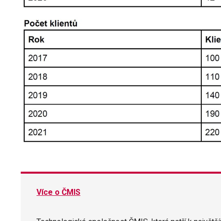
Více o ČMIS