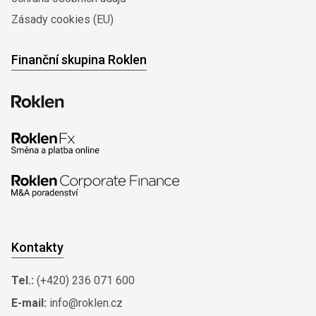
Zásady cookies (EU)
Finanční skupina Roklen
Kontakty
Tel.:
(+420) 236 071 600
E-mail:
info@roklen.cz