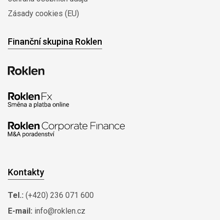
Zásady cookies (EU)
Finanční skupina Roklen
Kontakty
Tel.:
(+420) 236 071 600
E-mail:
info@roklen.cz