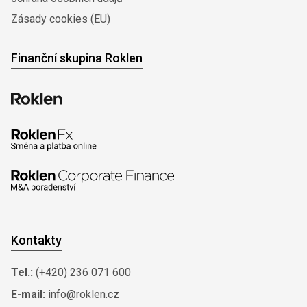
Zásady cookies (EU)
Finanční skupina Roklen
Kontakty
Tel.:
(+420) 236 071 600
E-mail:
info@roklen.cz