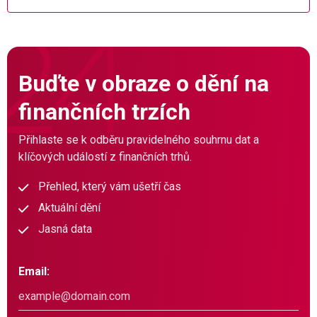
Buďte v obraze o dění na
finančních trzích
Přihlaste se k odběru pravidelného souhrnu dat a
klíčových událostí z finančních trhů.
Přehled, který vám ušetří čas
Aktuální dění
Jasná data
Email: