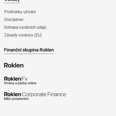
Podmínky užívání
Disclaimer
0chrana osobních údajů
Zásady cookies (EU)
Finanční skupina Roklen