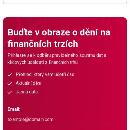
Buďte v obraze o dění na
finančních trzích
Přihlaste se k odběru pravidelného souhrnu dat a
klíčových událostí z finančních trhů.
Přehled, který vám ušetří čas
Aktuální dění
Jasná data
Email: