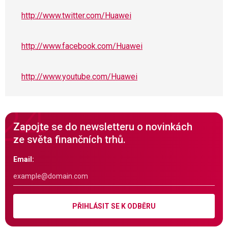
http://www.twitter.com/Huawei
http://www.facebook.com/Huawei
http://www.youtube.com/Huawei
Zapojte se do newsletteru o novinkách
ze světa finančních trhů.
Email:
PŘIHLÁSIT SE K ODBĚRU