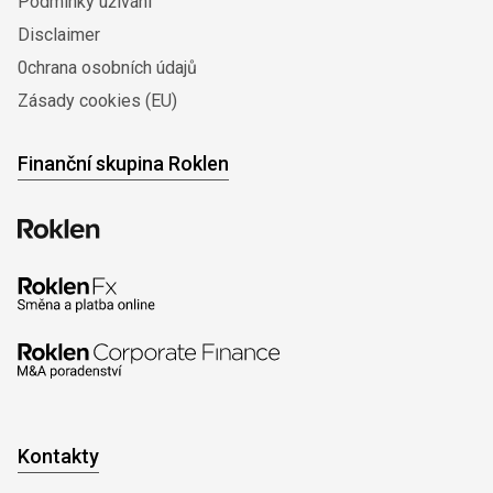
Podmínky užívání
Disclaimer
0chrana osobních údajů
Zásady cookies (EU)
Finanční skupina Roklen
Kontakty