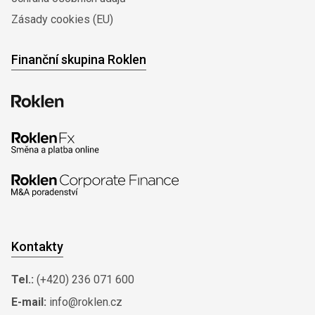
Zásady cookies (EU)
Finanční skupina Roklen
Kontakty
Tel.:
(+420) 236 071 600
E-mail:
info@roklen.cz