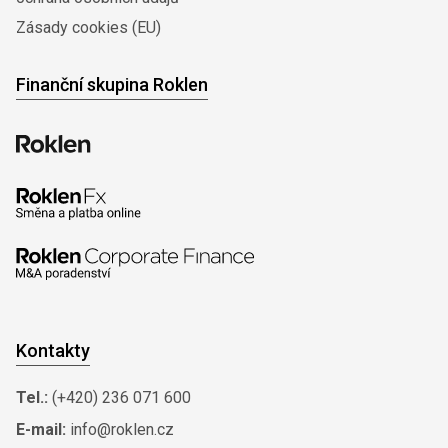
Zásady cookies (EU)
Finanční skupina Roklen
Kontakty
Tel.:
(+420) 236 071 600
E-mail:
info@roklen.cz