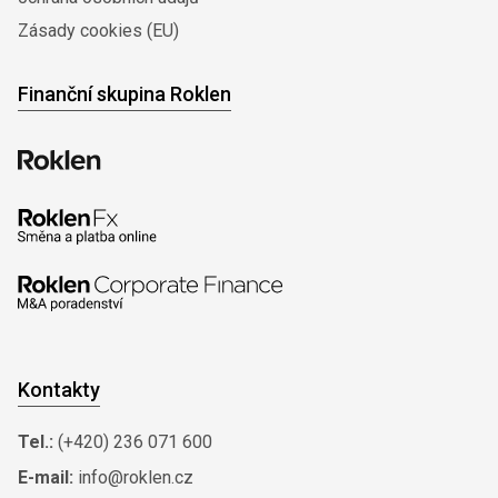
Zásady cookies (EU)
Finanční skupina Roklen
Kontakty
Tel.:
(+420) 236 071 600
E-mail:
info@roklen.cz