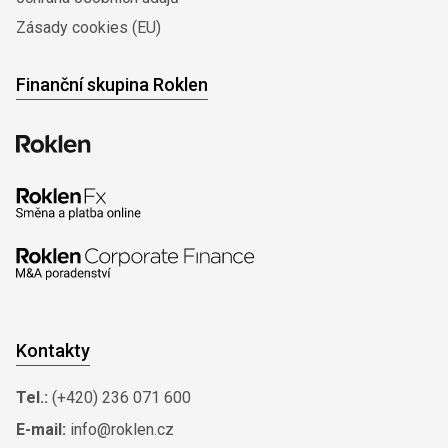
Zásady cookies (EU)
Finanční skupina Roklen
Kontakty
Tel.:
(+420) 236 071 600
E-mail:
info@roklen.cz