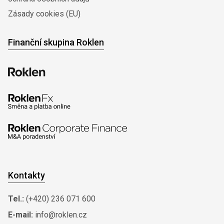
Zásady cookies (EU)
Finanční skupina Roklen
Kontakty
Tel.:
(+420) 236 071 600
E-mail:
info@roklen.cz