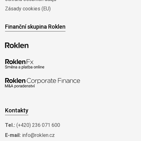
Zásady cookies (EU)
Finanční skupina Roklen
Kontakty
Tel.:
(+420) 236 071 600
E-mail:
info@roklen.cz