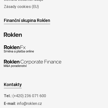
Zásady cookies (EU)
Finanční skupina Roklen
Kontakty
Tel.:
(+420) 236 071 600
E-mail:
info@roklen.cz