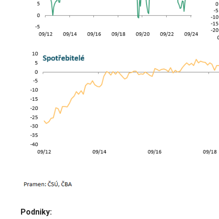
Podniky: