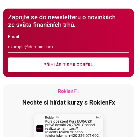
Zapojte se do newsletteru o novinkách
ze světa finančních trhů.
Email:
PŘIHLÁSIT SE K ODBĚRU
Nechte si hlídat kurzy s RoklenFx