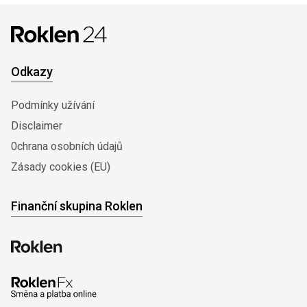
Odkazy
Podmínky užívání
Disclaimer
0chrana osobních údajů
Zásady cookies (EU)
Finanční skupina Roklen