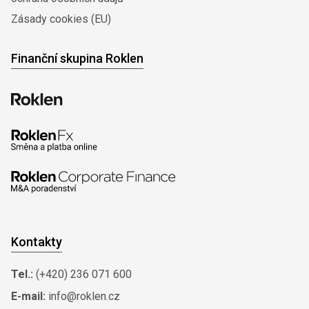
Zásady cookies (EU)
Finanční skupina Roklen
Kontakty
Tel.:
(+420) 236 071 600
E-mail:
info@roklen.cz