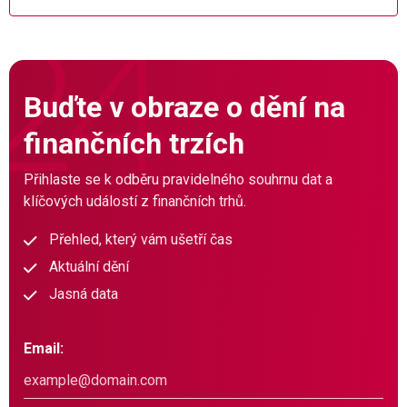
Buďte v obraze o dění na
finančních trzích
Přihlaste se k odběru pravidelného souhrnu dat a
klíčových událostí z finančních trhů.
Přehled, který vám ušetří čas
Aktuální dění
Jasná data
Email: