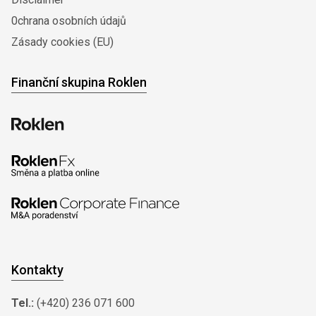
0chrana osobních údajů
Zásady cookies (EU)
Finanční skupina Roklen
Kontakty
Tel.:
(+420) 236 071 600