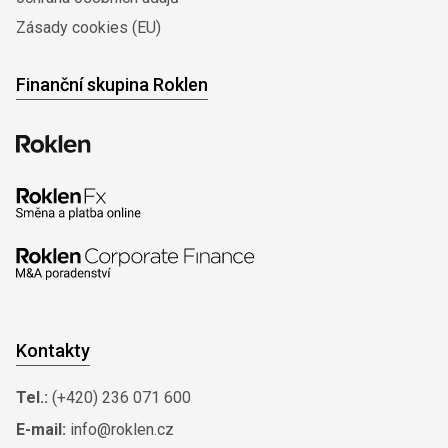
Zásady cookies (EU)
Finanční skupina Roklen
Kontakty
Tel.:
(+420) 236 071 600
E-mail:
info@roklen.cz