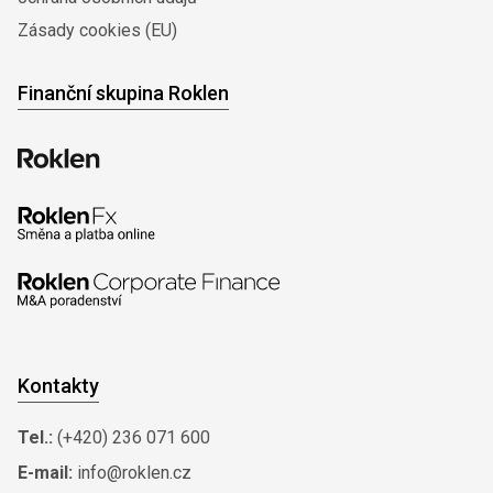
Zásady cookies (EU)
Finanční skupina Roklen
Kontakty
Tel.:
(+420) 236 071 600
E-mail:
info@roklen.cz