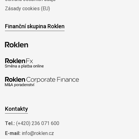
Zásady cookies (EU)
Finanční skupina Roklen
Kontakty
Tel.:
(+420) 236 071 600
E-mail:
info@roklen.cz