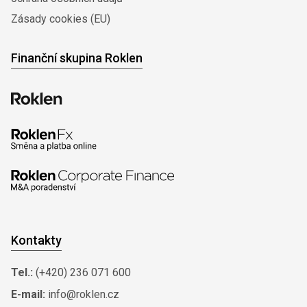
Zásady cookies (EU)
Finanční skupina Roklen
Kontakty
Tel.:
(+420) 236 071 600
E-mail:
info@roklen.cz