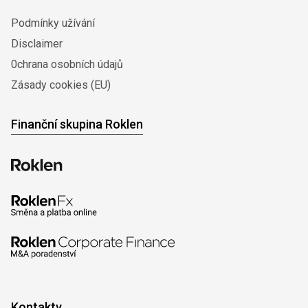
Podmínky užívání
Disclaimer
0chrana osobních údajů
Zásady cookies (EU)
Finanční skupina Roklen
Kontakty