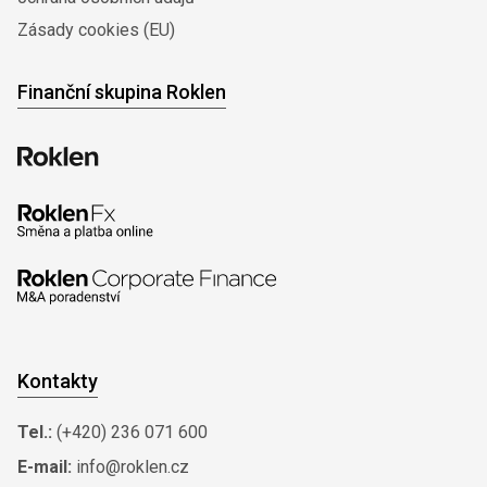
Zásady cookies (EU)
Finanční skupina Roklen
Kontakty
Tel.:
(+420) 236 071 600
E-mail:
info@roklen.cz