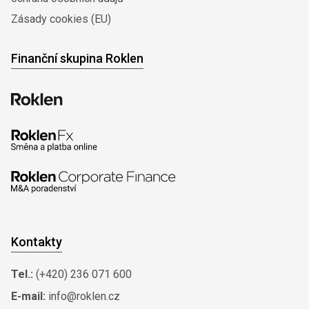
Zásady cookies (EU)
Finanční skupina Roklen
Kontakty
Tel.:
(+420) 236 071 600
E-mail:
info@roklen.cz