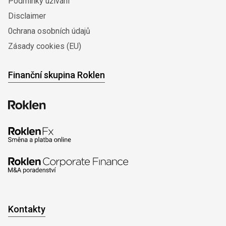
Podmínky užívání
Disclaimer
0chrana osobních údajů
Zásady cookies (EU)
Finanční skupina Roklen
Kontakty