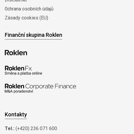
0chrana osobních údajů
Zásady cookies (EU)
Finanční skupina Roklen
Kontakty
Tel.:
(+420) 236 071 600