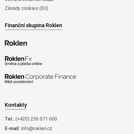
Zásady cookies (EU)
Finanční skupina Roklen
Kontakty
Tel.:
(+420) 236 071 600
E-mail:
info@roklen.cz