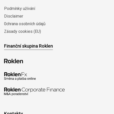
Podmínky užívání
Disclaimer
0chrana osobních údajů
Zásady cookies (EU)
Finanční skupina Roklen
Kontakty