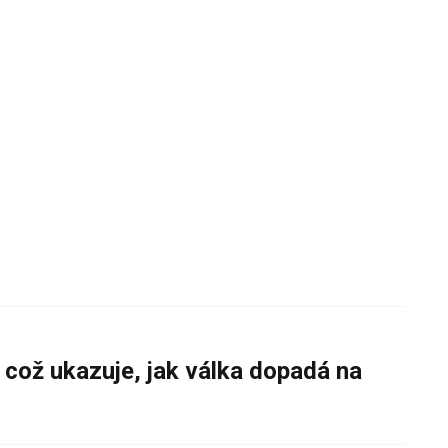
 což ukazuje, jak válka dopadá na