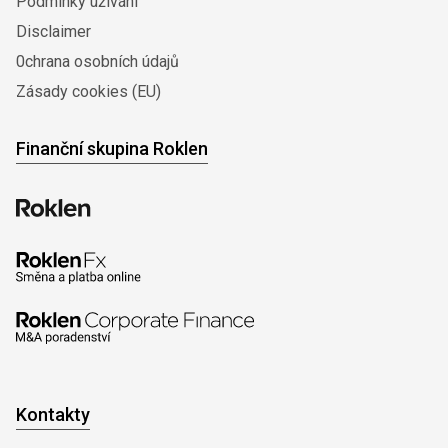
Podmínky užívání
Disclaimer
0chrana osobních údajů
Zásady cookies (EU)
Finanční skupina Roklen
Kontakty