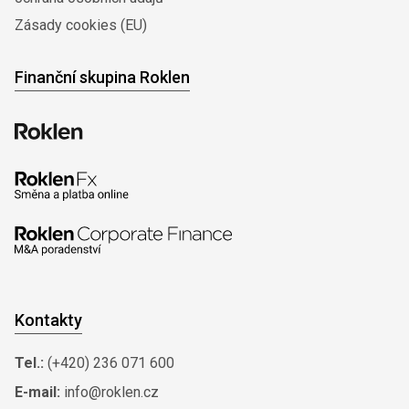
Zásady cookies (EU)
Finanční skupina Roklen
Kontakty
Tel.:
(+420) 236 071 600
E-mail:
info@roklen.cz