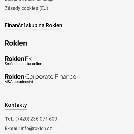
Zásady cookies (EU)
Finanční skupina Roklen
Kontakty
Tel.:
(+420) 236 071 600
E-mail:
info@roklen.cz