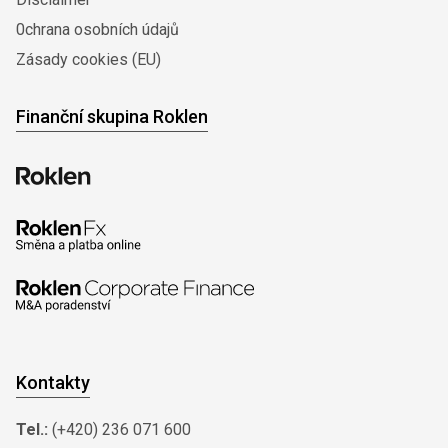
0chrana osobních údajů
Zásady cookies (EU)
Finanční skupina Roklen
Kontakty
Tel.:
(+420) 236 071 600