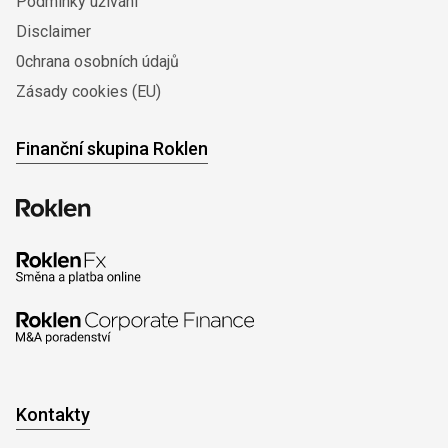
Podmínky užívání
Disclaimer
0chrana osobních údajů
Zásady cookies (EU)
Finanční skupina Roklen
Kontakty