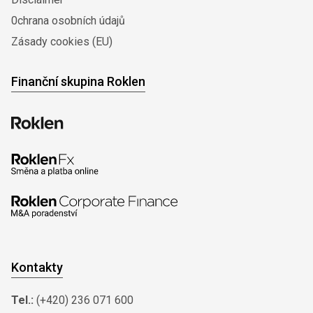
0chrana osobních údajů
Zásady cookies (EU)
Finanční skupina Roklen
Kontakty
Tel.:
(+420) 236 071 600