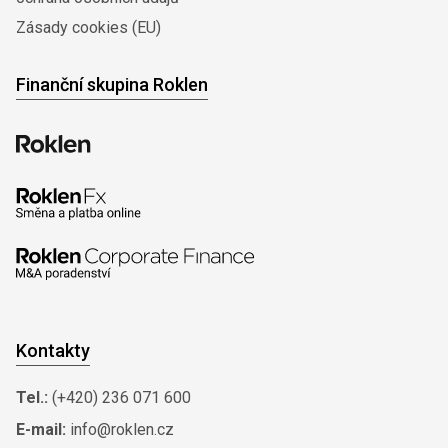
Zásady cookies (EU)
Finanční skupina Roklen
Kontakty
Tel.:
(+420) 236 071 600
E-mail:
info@roklen.cz