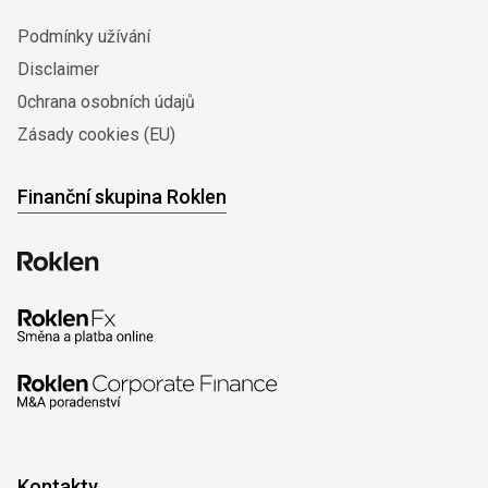
Podmínky užívání
Disclaimer
0chrana osobních údajů
Zásady cookies (EU)
Finanční skupina Roklen
Kontakty