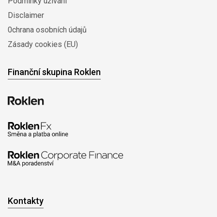
Podmínky užívání
Disclaimer
0chrana osobních údajů
Zásady cookies (EU)
Finanční skupina Roklen
Kontakty