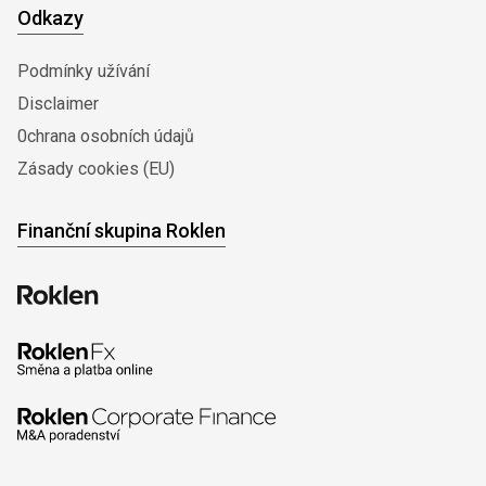
Odkazy
Podmínky užívání
Disclaimer
0chrana osobních údajů
Zásady cookies (EU)
Finanční skupina Roklen