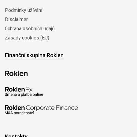
Podmínky užívání
Disclaimer
0chrana osobních údajů
Zásady cookies (EU)
Finanční skupina Roklen
Kontakty